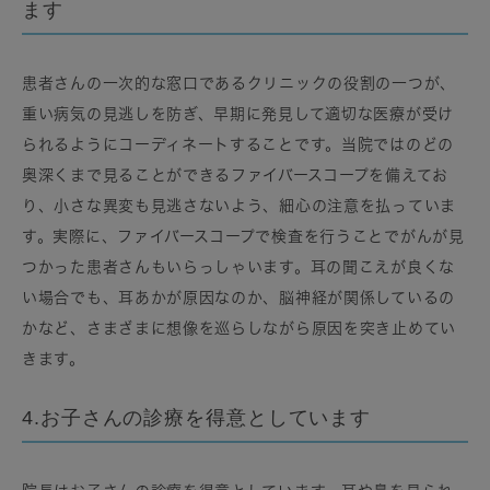
ます
患者さんの一次的な窓口であるクリニックの役割の一つが、
重い病気の見逃しを防ぎ、早期に発見して適切な医療が受け
られるようにコーディネートすることです。当院ではのどの
奥深くまで見ることができるファイバースコープを備えてお
り、小さな異変も見逃さないよう、細心の注意を払っていま
す。実際に、ファイバースコープで検査を行うことでがんが見
つかった患者さんもいらっしゃいます。耳の聞こえが良くな
い場合でも、耳あかが原因なのか、脳神経が関係しているの
かなど、さまざまに想像を巡らしながら原因を突き止めてい
きます。
4.お子さんの診療を得意としています