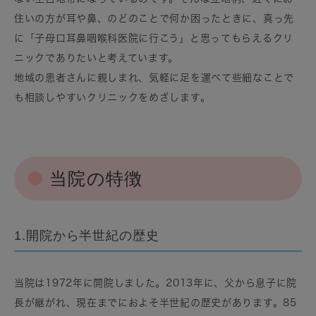
住いの方が耳や鼻、のどのことで何か困ったときに、真っ先
に「子母口耳鼻咽喉科医院に行こう」と思ってもらえるクリ
ニックでありたいと考えています。
地域の患者さんに親しまれ、気軽に足を運べて些細なことで
も相談しやすいクリニックをめざします。
当院の特徴
1.開院から半世紀の歴史
当院は1972年に開院しました。2013年に、父から息子に院
長が継がれ、現在までにおよそ半世紀の歴史があります。85