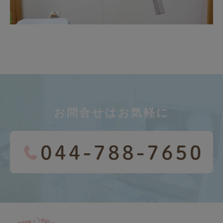
お問合せは
お気軽に