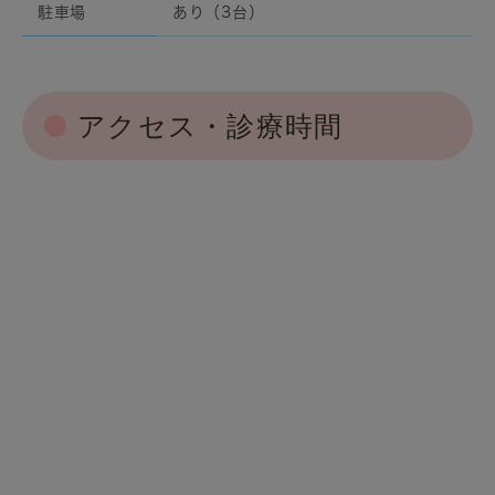
駐車場
あり（3台）
アクセス・診療時間